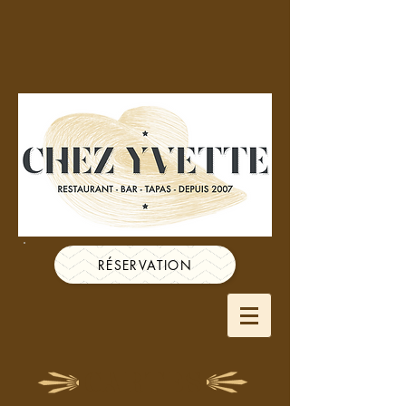
RÉSERVATION
CARTES