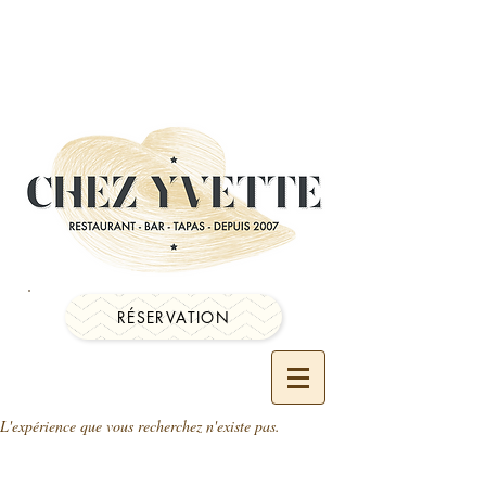
RÉSERVATION
L'expérience que vous recherchez n'existe pas.