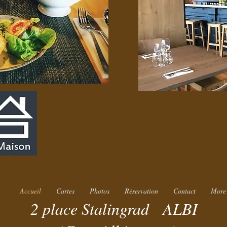
Accueil
Cartes
Photos
Réservation
Contact
More
2 place Stalingrad ALBI